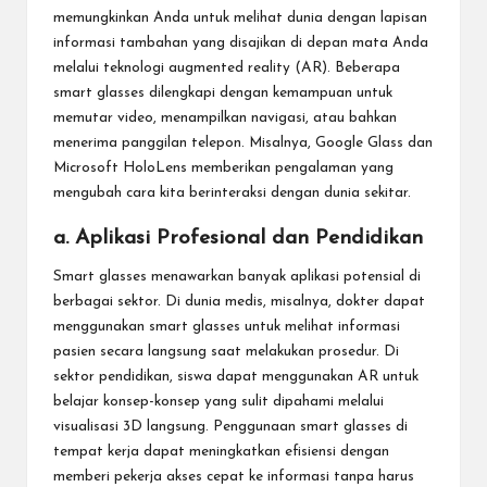
memungkinkan Anda untuk melihat dunia dengan lapisan
informasi tambahan yang disajikan di depan mata Anda
melalui teknologi augmented reality (AR). Beberapa
smart glasses dilengkapi dengan kemampuan untuk
memutar video, menampilkan navigasi, atau bahkan
menerima panggilan telepon. Misalnya, Google Glass dan
Microsoft HoloLens memberikan pengalaman yang
mengubah cara kita berinteraksi dengan dunia sekitar.
a. Aplikasi Profesional dan Pendidikan
Smart glasses menawarkan banyak aplikasi potensial di
berbagai sektor. Di dunia medis, misalnya, dokter dapat
menggunakan smart glasses untuk melihat informasi
pasien secara langsung saat melakukan prosedur. Di
sektor pendidikan, siswa dapat menggunakan AR untuk
belajar konsep-konsep yang sulit dipahami melalui
visualisasi 3D langsung. Penggunaan smart glasses di
tempat kerja dapat meningkatkan efisiensi dengan
memberi pekerja akses cepat ke informasi tanpa harus