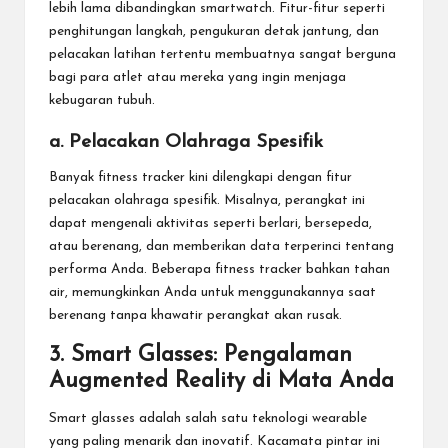
lebih lama dibandingkan smartwatch. Fitur-fitur seperti
penghitungan langkah, pengukuran detak jantung, dan
pelacakan latihan tertentu membuatnya sangat berguna
bagi para atlet atau mereka yang ingin menjaga
kebugaran tubuh.
a. Pelacakan Olahraga Spesifik
Banyak fitness tracker kini dilengkapi dengan fitur
pelacakan olahraga spesifik. Misalnya, perangkat ini
dapat mengenali aktivitas seperti berlari, bersepeda,
atau berenang, dan memberikan data terperinci tentang
performa Anda. Beberapa fitness tracker bahkan tahan
air, memungkinkan Anda untuk menggunakannya saat
berenang tanpa khawatir perangkat akan rusak.
3.
Smart Glasses: Pengalaman
Augmented Reality di Mata Anda
Smart glasses adalah salah satu teknologi wearable
yang paling menarik dan inovatif. Kacamata pintar ini