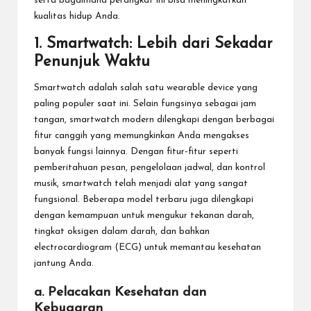
serta bagaimana perangkat ini bisa meningkatkan
kualitas hidup Anda.
1.
Smartwatch: Lebih dari Sekadar
Penunjuk Waktu
Smartwatch adalah salah satu wearable device yang
paling populer saat ini. Selain fungsinya sebagai jam
tangan, smartwatch modern dilengkapi dengan berbagai
fitur canggih yang memungkinkan Anda mengakses
banyak fungsi lainnya. Dengan fitur-fitur seperti
pemberitahuan pesan, pengelolaan jadwal, dan kontrol
musik, smartwatch telah menjadi alat yang sangat
fungsional. Beberapa model terbaru juga dilengkapi
dengan kemampuan untuk mengukur tekanan darah,
tingkat oksigen dalam darah, dan bahkan
electrocardiogram (ECG) untuk memantau kesehatan
jantung Anda.
a. Pelacakan Kesehatan dan
Kebugaran