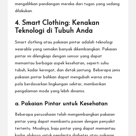
mengalihkan pandangan mereka dari tugas yang sedang
dilakukan.
4.
Smart Clothing: Kenakan
Teknologi di Tubuh Anda
Smart clothing atau pakaian pintar adalah teknologi
wearable yang semakin banyak dikembangkan. Pakaian
pintar ini dilengkapi dengan sensor yang dapat
memantau berbagai aspek kesehatan, seperti suhu
tubuh, kadar keringat, dan detak jantung. Beberapa jenis
pakaian pintar bahkan dapat mengubah warna atau
pola berdasarkan lingkungan sekitar, memberikan
pengalaman mode yang lebih dinamis.
a. Pakaian Pintar untuk Kesehatan
Beberapa perusahaan telah mengembangkan pakaian
pintar yang dapat membantu pasien dengan penyakit
tertentu. Misalnya, baju pintar yang dapat memantau
kadar glukosa untuk penderita diabetes atau pakaian