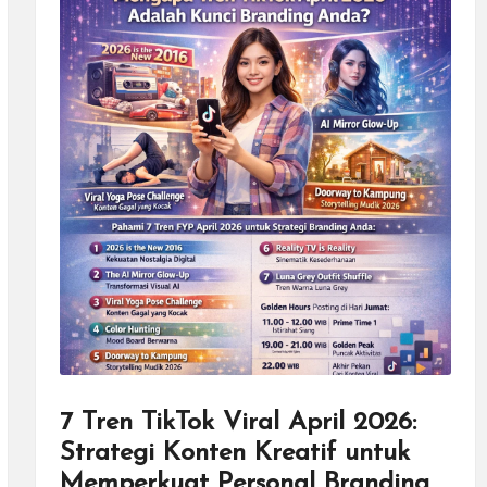
7 Tren TikTok Viral April 2026:
Strategi Konten Kreatif untuk
Memperkuat Personal Branding