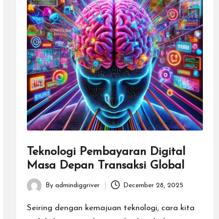
Teknologi Pembayaran Digital
Masa Depan Transaksi Global
By
admindiggriver
December 28, 2025
Posted
by
Seiring dengan kemajuan teknologi, cara kita