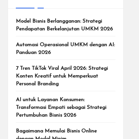
Model Bisnis Berlangganan: Strategi
Pendapatan Berkelanjutan UMKM 2026
Automasi Operasional UMKM dengan AI:
Panduan 2026
7 Tren TikTok Viral April 2026: Strategi
Konten Kreatif untuk Memperkuat
Personal Branding
AI untuk Layanan Konsumen:
Transformasi Empati sebagai Strategi
Pertumbuhan Bisnis 2026
Bagaimana Memulai Bisnis Online
dengan Modal Minim