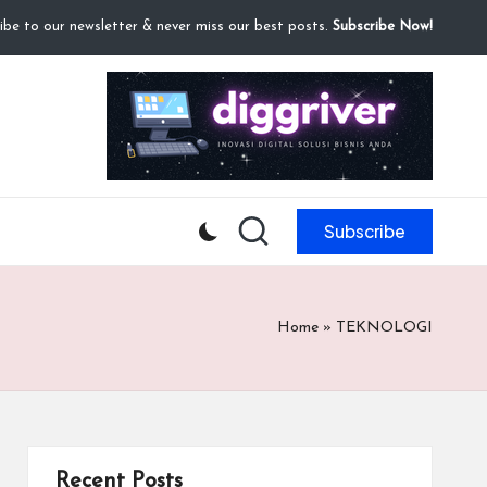
ibe to our newsletter & never miss our best posts.
Subscribe Now!
Subscribe
Home
»
TEKNOLOGI
Recent Posts