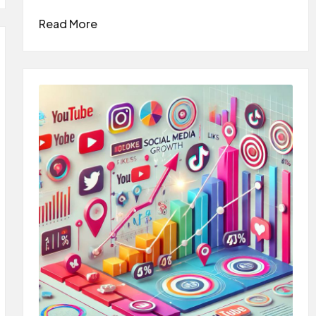
Read More