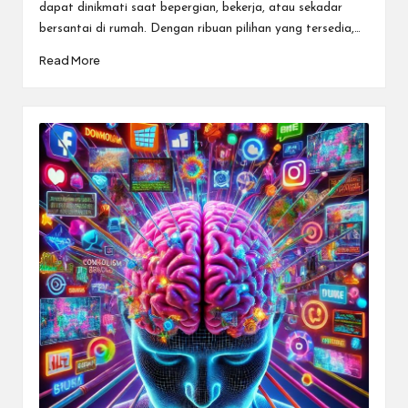
dapat dinikmati saat bepergian, bekerja, atau sekadar
bersantai di rumah. Dengan ribuan pilihan yang tersedia,…
Read More