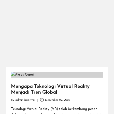
Mengapa Teknologi Virtual Reality
Menjadi Tren Global
By
admindiggriver
December 22, 2025
Posted
by
Teknologi Virtual Reality (VR) telah berkembang pesat