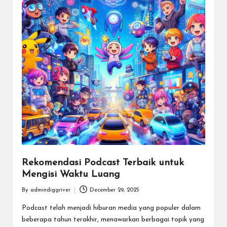
Rekomendasi Podcast Terbaik untuk
Mengisi Waktu Luang
By
admindiggriver
December 29, 2025
Posted
by
Podcast telah menjadi hiburan media yang populer dalam
beberapa tahun terakhir, menawarkan berbagai topik yang