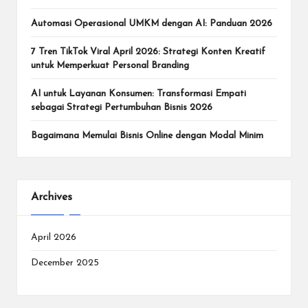
Automasi Operasional UMKM dengan AI: Panduan 2026
7 Tren TikTok Viral April 2026: Strategi Konten Kreatif
untuk Memperkuat Personal Branding
AI untuk Layanan Konsumen: Transformasi Empati
sebagai Strategi Pertumbuhan Bisnis 2026
Bagaimana Memulai Bisnis Online dengan Modal Minim
Archives
April 2026
December 2025