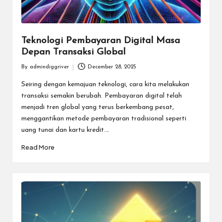
Teknologi Pembayaran Digital Masa
Depan Transaksi Global
By
admindiggriver
December 28, 2025
Posted
by
Seiring dengan kemajuan teknologi, cara kita melakukan
transaksi semakin berubah. Pembayaran digital telah
menjadi tren global yang terus berkembang pesat,
menggantikan metode pembayaran tradisional seperti
uang tunai dan kartu kredit.…
Read More