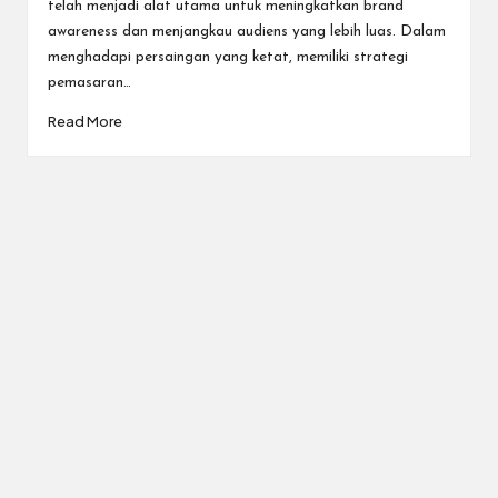
telah menjadi alat utama untuk meningkatkan brand
awareness dan menjangkau audiens yang lebih luas. Dalam
menghadapi persaingan yang ketat, memiliki strategi
pemasaran…
Read More