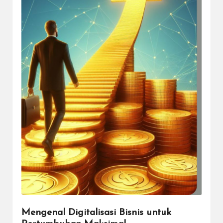
Mengenal Digitalisasi Bisnis untuk