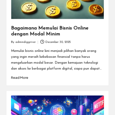
Bagaimana Memulai Bisnis Online
dengan Modal Minim
By
admindiggriver
December 30, 2025
Posted
by
Memulai bisnis online kini menjadi pilihan banyak orang
yang ingin meraih kebebasan finansial tanpa harus
mengeluarkan modal besar. Dengan kemajuan teknologi
dan akses ke berbagai platform digital, siapa pun dapat…
Read More