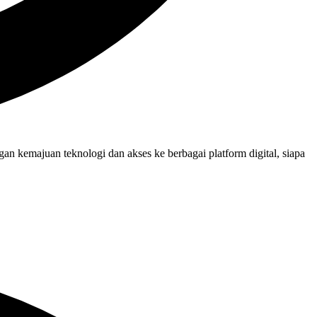
an kemajuan teknologi dan akses ke berbagai platform digital, siapa