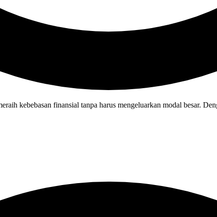
meraih kebebasan finansial tanpa harus mengeluarkan modal besar. Deng