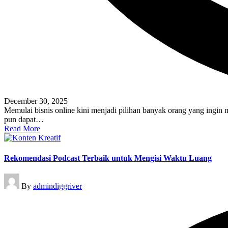
December 30, 2025
Memulai bisnis online kini menjadi pilihan banyak orang yang ingin 
pun dapat…
Read More
Rekomendasi Podcast Terbaik untuk Mengisi Waktu Luang
Posted
By
admindiggriver
by