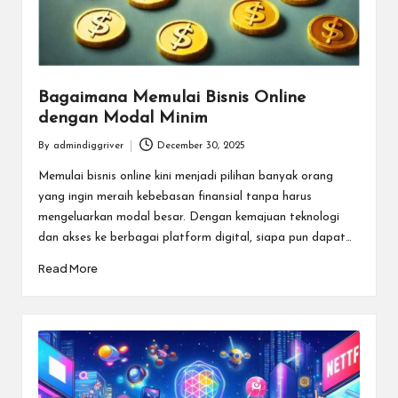
Bagaimana Memulai Bisnis Online
dengan Modal Minim
By
admindiggriver
December 30, 2025
Posted
by
Memulai bisnis online kini menjadi pilihan banyak orang
yang ingin meraih kebebasan finansial tanpa harus
mengeluarkan modal besar. Dengan kemajuan teknologi
dan akses ke berbagai platform digital, siapa pun dapat…
Read More