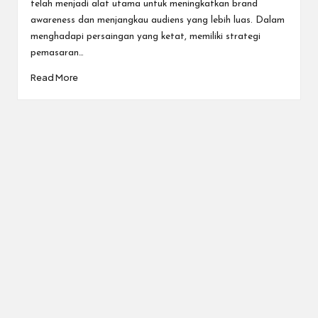
telah menjadi alat utama untuk meningkatkan brand
awareness dan menjangkau audiens yang lebih luas. Dalam
menghadapi persaingan yang ketat, memiliki strategi
pemasaran…
Read More