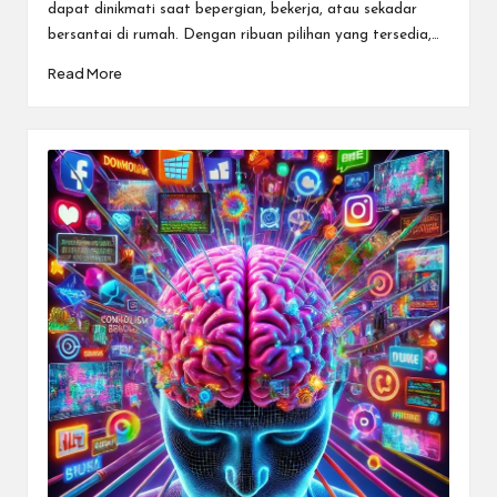
dapat dinikmati saat bepergian, bekerja, atau sekadar
bersantai di rumah. Dengan ribuan pilihan yang tersedia,…
Read More