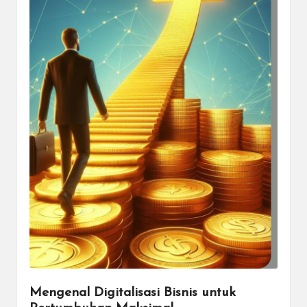
Mengenal Digitalisasi Bisnis untuk