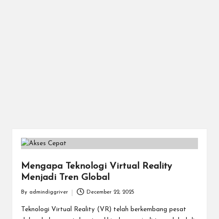
Mengapa Teknologi Virtual Reality
Menjadi Tren Global
By
admindiggriver
December 22, 2025
Posted
by
Teknologi Virtual Reality (VR) telah berkembang pesat