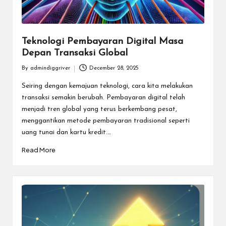
Teknologi Pembayaran Digital Masa
Depan Transaksi Global
By
admindiggriver
December 28, 2025
Posted
by
Seiring dengan kemajuan teknologi, cara kita melakukan
transaksi semakin berubah. Pembayaran digital telah
menjadi tren global yang terus berkembang pesat,
menggantikan metode pembayaran tradisional seperti
uang tunai dan kartu kredit.…
Read More