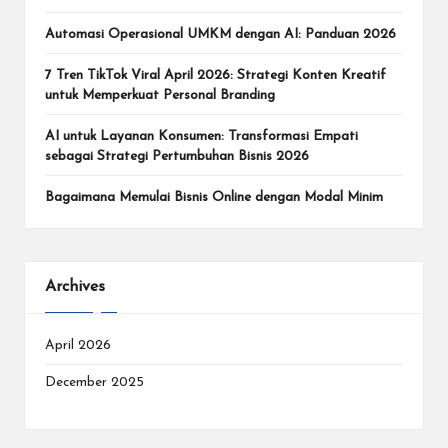
Automasi Operasional UMKM dengan AI: Panduan 2026
7 Tren TikTok Viral April 2026: Strategi Konten Kreatif
untuk Memperkuat Personal Branding
AI untuk Layanan Konsumen: Transformasi Empati
sebagai Strategi Pertumbuhan Bisnis 2026
Bagaimana Memulai Bisnis Online dengan Modal Minim
Archives
April 2026
December 2025