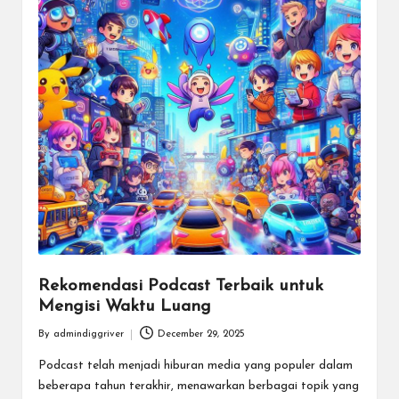
Rekomendasi Podcast Terbaik untuk
Mengisi Waktu Luang
By
admindiggriver
December 29, 2025
Posted
by
Podcast telah menjadi hiburan media yang populer dalam
beberapa tahun terakhir, menawarkan berbagai topik yang