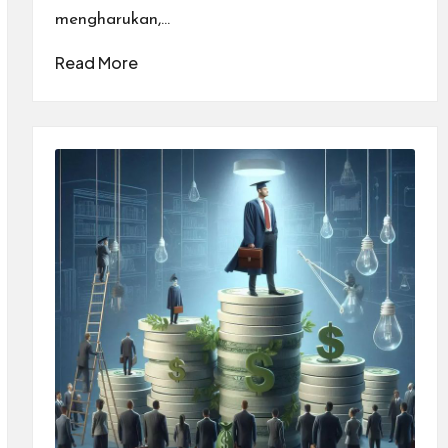
mengharukan,…
Read More