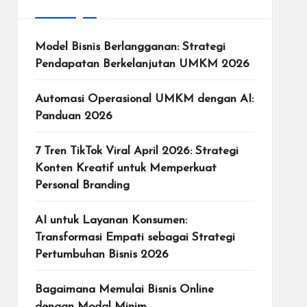
Model Bisnis Berlangganan: Strategi
Pendapatan Berkelanjutan UMKM 2026
Automasi Operasional UMKM dengan AI:
Panduan 2026
7 Tren TikTok Viral April 2026: Strategi
Konten Kreatif untuk Memperkuat
Personal Branding
AI untuk Layanan Konsumen:
Transformasi Empati sebagai Strategi
Pertumbuhan Bisnis 2026
Bagaimana Memulai Bisnis Online
dengan Modal Minim