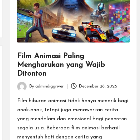
Film Animasi Paling
Mengharukan yang Wajib
Ditonton
By
admindiggriver
December 26, 2025
Posted
by
Film hiburan animasi tidak hanya menarik bagi
anak-anak, tetapi juga menawarkan cerita
yang mendalam dan emosional bagi penonton
segala usia. Beberapa film animasi berhasil
menyentuh hati dengan cerita yang