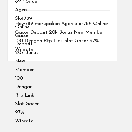
Holy789 merupakan Agen Slot789 Online
Gacor Deposit 20k Bonus New Member
100 Dengan Rtp Link Slot Gacor 97%
Winrate