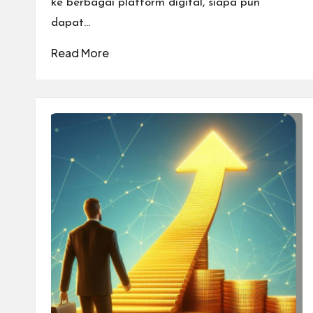
ke berbagai platform digital, siapa pun
dapat…
Read More