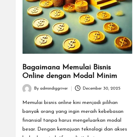
Bagaimana Memulai Bisnis
Online dengan Modal Minim
By
admindiggriver
December 30, 2025
Posted
by
Memulai bisnis online kini menjadi pilihan
banyak orang yang ingin meraih kebebasan
finansial tanpa harus mengeluarkan modal
besar. Dengan kemajuan teknologi dan akses