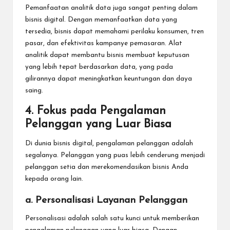
Pemanfaatan analitik data juga sangat penting dalam
bisnis digital. Dengan memanfaatkan data yang
tersedia, bisnis dapat memahami perilaku konsumen, tren
pasar, dan efektivitas kampanye pemasaran. Alat
analitik dapat membantu bisnis membuat keputusan
yang lebih tepat berdasarkan data, yang pada
gilirannya dapat meningkatkan keuntungan dan daya
saing.
4.
Fokus pada Pengalaman
Pelanggan yang Luar Biasa
Di dunia bisnis digital, pengalaman pelanggan adalah
segalanya. Pelanggan yang puas lebih cenderung menjadi
pelanggan setia dan merekomendasikan bisnis Anda
kepada orang lain.
a. Personalisasi Layanan Pelanggan
Personalisasi adalah salah satu kunci untuk memberikan