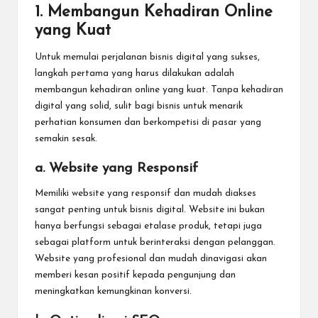
1.
Membangun Kehadiran Online
yang Kuat
Untuk memulai perjalanan bisnis digital yang sukses,
langkah pertama yang harus dilakukan adalah
membangun kehadiran online yang kuat. Tanpa kehadiran
digital yang solid, sulit bagi bisnis untuk menarik
perhatian konsumen dan berkompetisi di pasar yang
semakin sesak.
a. Website yang Responsif
Memiliki website yang responsif dan mudah diakses
sangat penting untuk bisnis digital. Website ini bukan
hanya berfungsi sebagai etalase produk, tetapi juga
sebagai platform untuk berinteraksi dengan pelanggan.
Website yang profesional dan mudah dinavigasi akan
memberi kesan positif kepada pengunjung dan
meningkatkan kemungkinan konversi.