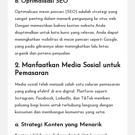
b. Optimalisasi SEO
Optimalisasi mesin pencari (SEO) adalah strategi yang
sangat penting dalam menarik pengunjung ke situs web.
Dengan memastikan bahwa konten website Anda
dioptimalkan untuk kata kunci yang relevan, Anda dapat
meningkatkan visibilitas di mesin pencari seperti Google,
yang pada gilirannya akan meningkatkan lalu lintas
organik dan potensi penjualan.
2.
Manfaatkan Media Sosial untuk
Pemasaran
Media sosial telah menjadi salah satu saluran pemasaran
yang paling efektif di era digital. Platform seperti
Instagram, Facebook, LinkedIn, dan TikTok memberi
peluang bagi bisnis untuk terhubung langsung dengan
konsumen dan membangun komunitas yang setia.
a. Strategi Konten yang Menarik