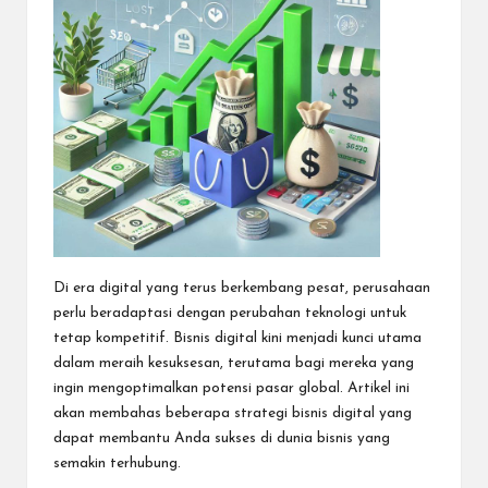
Di era digital yang terus berkembang pesat, perusahaan
perlu beradaptasi dengan perubahan teknologi untuk
tetap kompetitif.
Bisnis
digital kini menjadi kunci utama
dalam meraih kesuksesan, terutama bagi mereka yang
ingin mengoptimalkan potensi pasar global. Artikel ini
akan membahas beberapa strategi bisnis digital yang
dapat membantu Anda sukses di dunia bisnis yang
semakin terhubung.