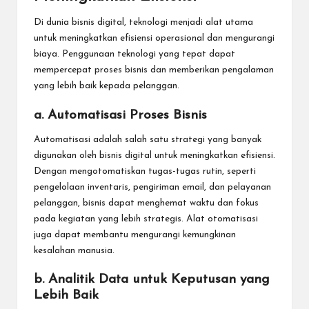
Di dunia bisnis digital, teknologi menjadi alat utama
untuk meningkatkan efisiensi operasional dan mengurangi
biaya. Penggunaan teknologi yang tepat dapat
mempercepat proses bisnis dan memberikan pengalaman
yang lebih baik kepada pelanggan.
a. Automatisasi Proses Bisnis
Automatisasi adalah salah satu strategi yang banyak
digunakan oleh bisnis digital untuk meningkatkan efisiensi.
Dengan mengotomatiskan tugas-tugas rutin, seperti
pengelolaan inventaris, pengiriman email, dan pelayanan
pelanggan, bisnis dapat menghemat waktu dan fokus
pada kegiatan yang lebih strategis. Alat otomatisasi
juga dapat membantu mengurangi kemungkinan
kesalahan manusia.
b. Analitik Data untuk Keputusan yang
Lebih Baik