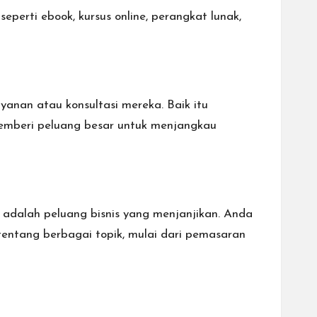
seperti ebook, kursus online, perangkat lunak,
anan atau konsultasi mereka. Baik itu
e memberi peluang besar untuk menjangkau
 adalah peluang bisnis yang menjanjikan. Anda
entang berbagai topik, mulai dari pemasaran