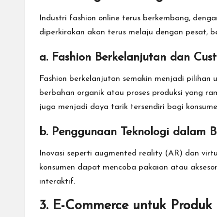
Industri fashion online terus berkembang, denga
diperkirakan akan terus melaju dengan pesat, b
a. Fashion Berkelanjutan dan Cus
Fashion berkelanjutan semakin menjadi pilihan
berbahan organik atau proses produksi yang ra
juga menjadi daya tarik tersendiri bagi konsume
b. Penggunaan Teknologi dalam B
Inovasi seperti augmented reality (AR) dan virt
konsumen dapat mencoba pakaian atau aksesori
interaktif.
3.
E-Commerce untuk Produk 