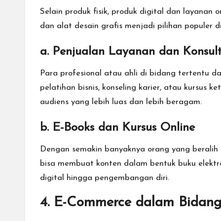
Selain produk fisik, produk digital dan layanan 
dan alat desain grafis menjadi pilihan populer 
a. Penjualan Layanan dan Konsult
Para profesional atau ahli di bidang tertentu
pelatihan bisnis, konseling karier, atau kursus
audiens yang lebih luas dan lebih beragam.
b. E-Books dan Kursus Online
Dengan semakin banyaknya orang yang beralih ke
bisa membuat konten dalam bentuk buku elektro
digital hingga pengembangan diri.
4.
E-Commerce dalam Bidan