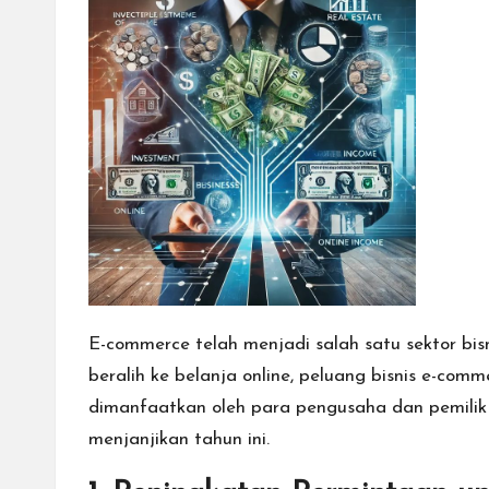
E-commerce telah menjadi salah satu sektor
bis
beralih ke belanja online, peluang bisnis e-co
dimanfaatkan oleh para pengusaha dan pemilik 
menjanjikan tahun ini.