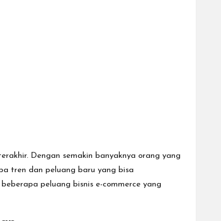
erakhir. Dengan semakin banyaknya orang yang
apa tren dan peluang baru yang bisa
s beberapa peluang bisnis e-commerce yang