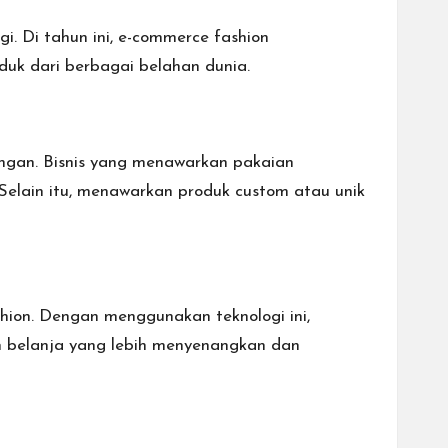
i. Di tahun ini, e-commerce fashion
duk dari berbagai belahan dunia.
ungan. Bisnis yang menawarkan pakaian
Selain itu, menawarkan produk custom atau unik
shion. Dengan menggunakan teknologi ini,
n belanja yang lebih menyenangkan dan