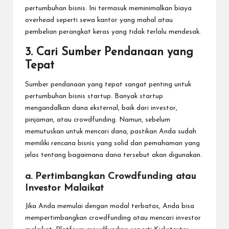
pertumbuhan bisnis. Ini termasuk meminimalkan biaya
overhead seperti sewa kantor yang mahal atau
pembelian perangkat keras yang tidak terlalu mendesak.
3.
Cari Sumber Pendanaan yang
Tepat
Sumber pendanaan yang tepat sangat penting untuk
pertumbuhan bisnis startup. Banyak startup
mengandalkan dana eksternal, baik dari investor,
pinjaman, atau crowdfunding. Namun, sebelum
memutuskan untuk mencari dana, pastikan Anda sudah
memiliki rencana bisnis yang solid dan pemahaman yang
jelas tentang bagaimana dana tersebut akan digunakan.
a. Pertimbangkan Crowdfunding atau
Investor Malaikat
Jika Anda memulai dengan modal terbatas, Anda bisa
mempertimbangkan crowdfunding atau mencari investor