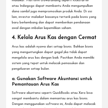
malaikat. Platform crowdfunding seperti Kickstarter
atau Indiegogo dapat membantu Anda mengumpulkan
dana sambil juga mempromosikan produk Anda. Di sisi
lain, investor malaikat biasanya tertarik pada bisnis yang
baru berkembang dan dapat memberikan pendanaan
awal dengan imbalan kepemilikan saham.
4.
Kelola Arus Kas dengan Cermat
Arus kas adalah nyawa dari setiap bisnis. Bahkan bisnis
yang menguntungkan dapat gagal jika tidak dapat
mengelola arus kas dengan baik. Pastikan Anda memiliki
sistem yang tepat untuk melacak pemasukan dan
pengeluaran setiap bulan.
a. Gunakan Software Akuntansi untuk
Pemantauan Arus Kas
Software akuntansi seperti QuickBooks atau Xero bisa
sangat membantu dalam memantau arus kas bisnis.
Dengan menggunakan software ini, Anda dapat melacak